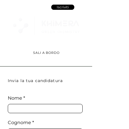
Iscriviti
SALI A BORDO
Invia la tua candidatura
Nome
Cognome