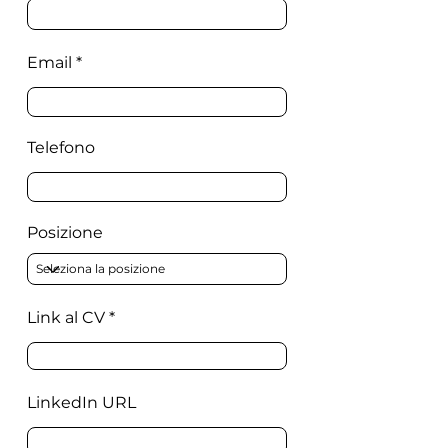
Email
Telefono
Posizione
Link al CV
LinkedIn URL